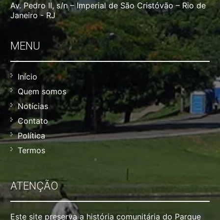
Av. Pedro II, s/n – Imperial de São Cristóvão – Rio de
Janeiro - RJ
MENU
Início
Quem somos
Notícias
Contato
Política
Termos
ATENÇÃO
Este site preserva a história comunitária do Parque