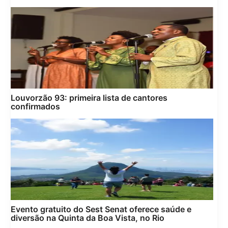
Louvorzão 93: primeira lista de cantores
confirmados
Evento gratuito do Sest Senat oferece saúde e
diversão na Quinta da Boa Vista, no Rio