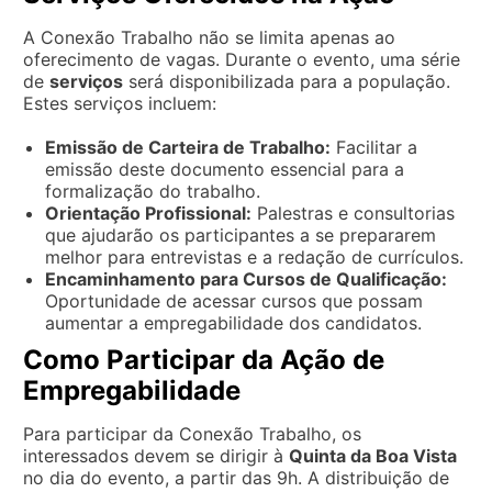
A Conexão Trabalho não se limita apenas ao
oferecimento de vagas. Durante o evento, uma série
de
serviços
será disponibilizada para a população.
Estes serviços incluem:
Emissão de Carteira de Trabalho:
Facilitar a
emissão deste documento essencial para a
formalização do trabalho.
Orientação Profissional:
Palestras e consultorias
que ajudarão os participantes a se prepararem
melhor para entrevistas e a redação de currículos.
Encaminhamento para Cursos de Qualificação:
Oportunidade de acessar cursos que possam
aumentar a empregabilidade dos candidatos.
Como Participar da Ação de
Empregabilidade
Para participar da Conexão Trabalho, os
interessados devem se dirigir à
Quinta da Boa Vista
no dia do evento, a partir das 9h. A distribuição de