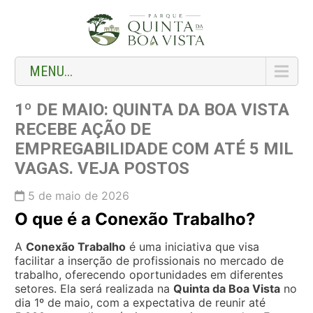
MENU...
1º DE MAIO: QUINTA DA BOA VISTA
RECEBE AÇÃO DE
EMPREGABILIDADE COM ATÉ 5 MIL
VAGAS. VEJA POSTOS
5 de maio de 2026
O que é a Conexão Trabalho?
A
Conexão Trabalho
é uma iniciativa que visa
facilitar a inserção de profissionais no mercado de
trabalho, oferecendo oportunidades em diferentes
setores. Ela será realizada na
Quinta da Boa Vista
no
dia 1º de maio, com a expectativa de reunir até