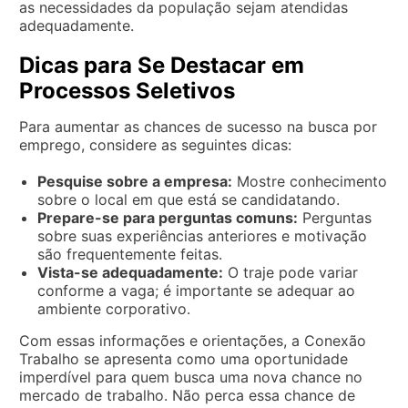
as necessidades da população sejam atendidas
adequadamente.
Dicas para Se Destacar em
Processos Seletivos
Para aumentar as chances de sucesso na busca por
emprego, considere as seguintes dicas:
Pesquise sobre a empresa:
Mostre conhecimento
sobre o local em que está se candidatando.
Prepare-se para perguntas comuns:
Perguntas
sobre suas experiências anteriores e motivação
são frequentemente feitas.
Vista-se adequadamente:
O traje pode variar
conforme a vaga; é importante se adequar ao
ambiente corporativo.
Com essas informações e orientações, a Conexão
Trabalho se apresenta como uma oportunidade
imperdível para quem busca uma nova chance no
mercado de trabalho. Não perca essa chance de