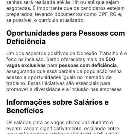
senhas será realizada até às 11h ou até que sejam
esgotadas. É importante que os candidatos estejam
preparados, levando documentos como CPF, RG e,
se possível, o currículo atualizado.
Oportunidades para Pessoas com
Deficiência
Um dos aspectos positivos da Conexão Trabalho é o
foco na inclusão. Serão oferecidas mais de
500
vagas exclusivas
para
pessoas com deficiência
,
assegurando que essa parcela da população tenha
acesso a oportunidades iguais no mercado de
trabalho. Essas iniciativas são essenciais para
promover a diversidade e a inclusão nas empresas.
Informações sobre Salários e
Benefícios
Os salários para as vagas oferecidas durante o
evento variam significativamente, oscilando entre