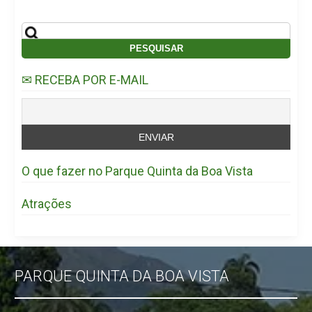
✉ RECEBA POR E-MAIL
O que fazer no Parque Quinta da Boa Vista
Atrações
PARQUE QUINTA DA BOA VISTA