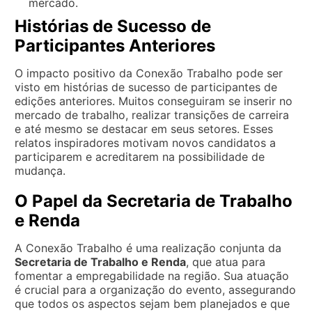
mercado.
Histórias de Sucesso de
Participantes Anteriores
O impacto positivo da Conexão Trabalho pode ser
visto em histórias de sucesso de participantes de
edições anteriores. Muitos conseguiram se inserir no
mercado de trabalho, realizar transições de carreira
e até mesmo se destacar em seus setores. Esses
relatos inspiradores motivam novos candidatos a
participarem e acreditarem na possibilidade de
mudança.
O Papel da Secretaria de Trabalho
e Renda
A Conexão Trabalho é uma realização conjunta da
Secretaria de Trabalho e Renda
, que atua para
fomentar a empregabilidade na região. Sua atuação
é crucial para a organização do evento, assegurando
que todos os aspectos sejam bem planejados e que