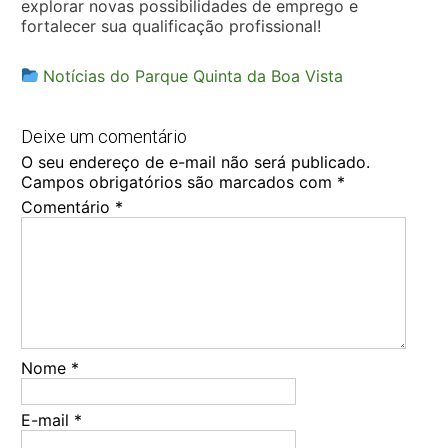
explorar novas possibilidades de emprego e
fortalecer sua qualificação profissional!
Notícias do Parque Quinta da Boa Vista
Deixe um comentário
O seu endereço de e-mail não será publicado.
Campos obrigatórios são marcados com
*
Comentário
*
Nome
*
E-mail
*