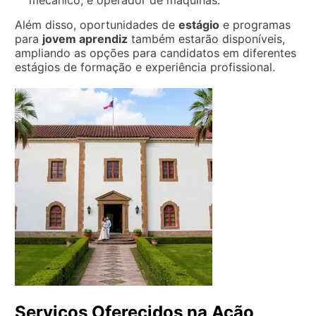
Além disso, oportunidades de
estágio
e programas
para
jovem aprendiz
também estarão disponíveis,
ampliando as opções para candidatos em diferentes
estágios de formação e experiência profissional.
Serviços Oferecidos na Ação