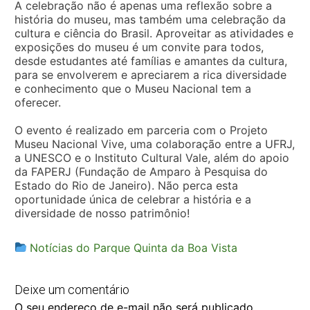
A celebração não é apenas uma reflexão sobre a
história do museu, mas também uma celebração da
cultura e ciência do Brasil. Aproveitar as atividades e
exposições do museu é um convite para todos,
desde estudantes até famílias e amantes da cultura,
para se envolverem e apreciarem a rica diversidade
e conhecimento que o Museu Nacional tem a
oferecer.
O evento é realizado em parceria com o Projeto
Museu Nacional Vive, uma colaboração entre a UFRJ,
a UNESCO e o Instituto Cultural Vale, além do apoio
da FAPERJ (Fundação de Amparo à Pesquisa do
Estado do Rio de Janeiro). Não perca esta
oportunidade única de celebrar a história e a
diversidade de nosso patrimônio!
Notícias do Parque Quinta da Boa Vista
Deixe um comentário
O seu endereço de e-mail não será publicado.