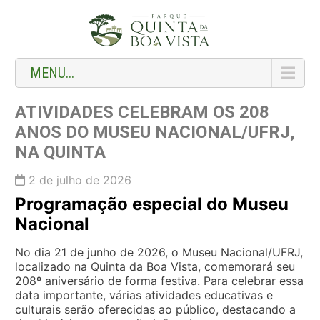
MENU...
ATIVIDADES CELEBRAM OS 208
ANOS DO MUSEU NACIONAL/UFRJ,
NA QUINTA
2 de julho de 2026
Programação especial do Museu
Nacional
No dia 21 de junho de 2026, o Museu Nacional/UFRJ,
localizado na Quinta da Boa Vista, comemorará seu
208º aniversário de forma festiva. Para celebrar essa
data importante, várias atividades educativas e
culturais serão oferecidas ao público, destacando a