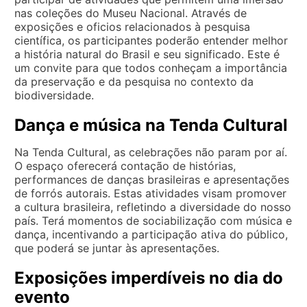
nas coleções do Museu Nacional. Através de
exposições e oficios relacionados à pesquisa
científica, os participantes poderão entender melhor
a história natural do Brasil e seu significado. Este é
um convite para que todos conheçam a importância
da preservação e da pesquisa no contexto da
biodiversidade.
Dança e música na Tenda Cultural
Na Tenda Cultural, as celebrações não param por aí.
O espaço oferecerá contação de histórias,
performances de danças brasileiras e apresentações
de forrós autorais. Estas atividades visam promover
a cultura brasileira, refletindo a diversidade do nosso
país. Terá momentos de sociabilização com música e
dança, incentivando a participação ativa do público,
que poderá se juntar às apresentações.
Exposições imperdíveis no dia do
evento