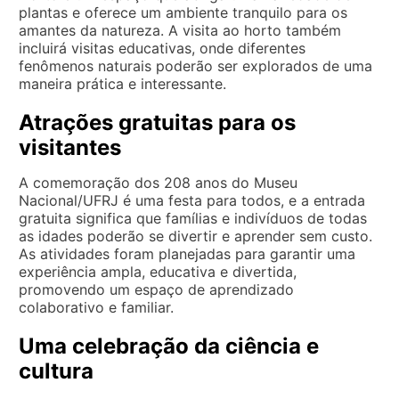
plantas e oferece um ambiente tranquilo para os
amantes da natureza. A visita ao horto também
incluirá visitas educativas, onde diferentes
fenômenos naturais poderão ser explorados de uma
maneira prática e interessante.
Atrações gratuitas para os
visitantes
A comemoração dos 208 anos do Museu
Nacional/UFRJ é uma festa para todos, e a entrada
gratuita significa que famílias e indivíduos de todas
as idades poderão se divertir e aprender sem custo.
As atividades foram planejadas para garantir uma
experiência ampla, educativa e divertida,
promovendo um espaço de aprendizado
colaborativo e familiar.
Uma celebração da ciência e
cultura