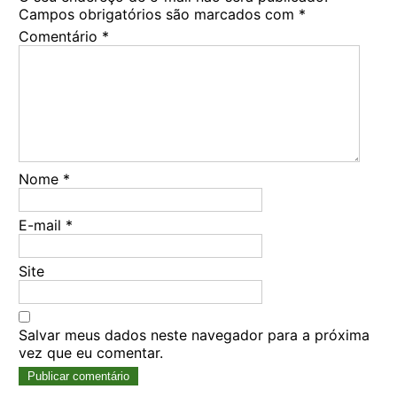
Campos obrigatórios são marcados com
*
Comentário
*
Nome
*
E-mail
*
Site
Salvar meus dados neste navegador para a próxima
vez que eu comentar.