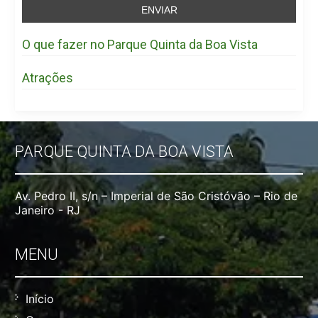
O que fazer no Parque Quinta da Boa Vista
Atrações
PARQUE QUINTA DA BOA VISTA
Av. Pedro II, s/n – Imperial de São Cristóvão – Rio de
Janeiro - RJ
MENU
Início