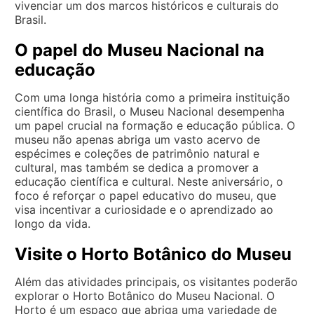
vivenciar um dos marcos históricos e culturais do
Brasil.
O papel do Museu Nacional na
educação
Com uma longa história como a primeira instituição
científica do Brasil, o Museu Nacional desempenha
um papel crucial na formação e educação pública. O
museu não apenas abriga um vasto acervo de
espécimes e coleções de patrimônio natural e
cultural, mas também se dedica a promover a
educação científica e cultural. Neste aniversário, o
foco é reforçar o papel educativo do museu, que
visa incentivar a curiosidade e o aprendizado ao
longo da vida.
Visite o Horto Botânico do Museu
Além das atividades principais, os visitantes poderão
explorar o Horto Botânico do Museu Nacional. O
Horto é um espaço que abriga uma variedade de