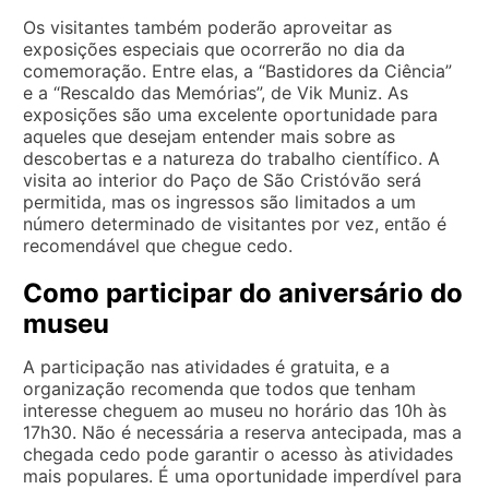
Os visitantes também poderão aproveitar as
exposições especiais que ocorrerão no dia da
comemoração. Entre elas, a “Bastidores da Ciência”
e a “Rescaldo das Memórias”, de Vik Muniz. As
exposições são uma excelente oportunidade para
aqueles que desejam entender mais sobre as
descobertas e a natureza do trabalho científico. A
visita ao interior do Paço de São Cristóvão será
permitida, mas os ingressos são limitados a um
número determinado de visitantes por vez, então é
recomendável que chegue cedo.
Como participar do aniversário do
museu
A participação nas atividades é gratuita, e a
organização recomenda que todos que tenham
interesse cheguem ao museu no horário das 10h às
17h30. Não é necessária a reserva antecipada, mas a
chegada cedo pode garantir o acesso às atividades
mais populares. É uma oportunidade imperdível para