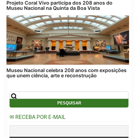
Projeto Coral Vivo participa dos 208 anos do
Museu Nacional na Quinta da Boa Vista
Museu Nacional celebra 208 anos com exposições
que unem ciência, arte e reconstrução
✉ RECEBA POR E-MAIL