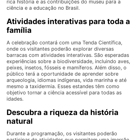
rica história e as contribuições do museu para a
ciência e a educação no Brasil.
Atividades interativas para toda a
família
A celebração contará com uma Tenda Científica,
onde os visitantes poderão explorar diversas
barracas com atividades interativas. São esperadas
experiências sobre a biodiversidade, incluindo aves,
peixes, insetos, fósseis e mamíferos. Além disso, o
público terá a oportunidade de aprender sobre
arqueologia, idiomas indígenas, vida marinha e até
mesmo a taxidermia. Esses estandes têm como
objetivo tornar a ciência acessível para todas as
idades.
Descubra a riqueza da história
natural
Durante a programação, os visitantes poderão
participar de atividades que permitem uma imersão