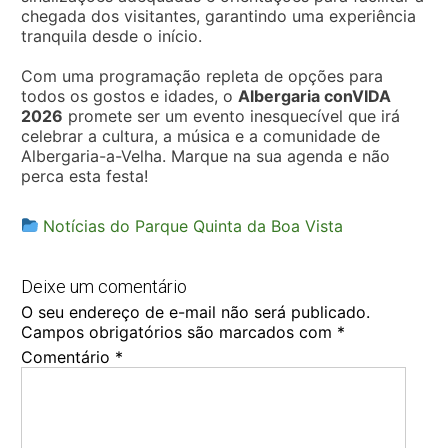
chegada dos visitantes, garantindo uma experiência
tranquila desde o início.
Com uma programação repleta de opções para
todos os gostos e idades, o
Albergaria conVIDA
2026
promete ser um evento inesquecível que irá
celebrar a cultura, a música e a comunidade de
Albergaria-a-Velha. Marque na sua agenda e não
perca esta festa!
Notícias do Parque Quinta da Boa Vista
Deixe um comentário
O seu endereço de e-mail não será publicado.
Campos obrigatórios são marcados com
*
Comentário
*