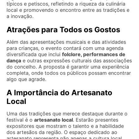
típicos e petiscos, refletindo a riqueza da culinária
local e promovendo o encontro entre as tradições e
a inovação.
Atrações para Todos os Gostos
Além das apresentações musicais e das atividades
para crianças, o evento contará com uma agenda
diversificada que inclui
folclore, performances de
dança
e outras expressões culturais das associações
do concelho. A proposta é garantir uma experiência
completa, onde todos os públicos possam encontrar
algo que agrade.
A Importância do Artesanato
Local
Uma das tradições que merece destaque durante o
festival é o
artesanato local
. Estarão presentes
expositores que mostram o talento e a habilidade
dos artesãos da região. O espaço dedicado ao
artesanato representa não apenas a cultura local,