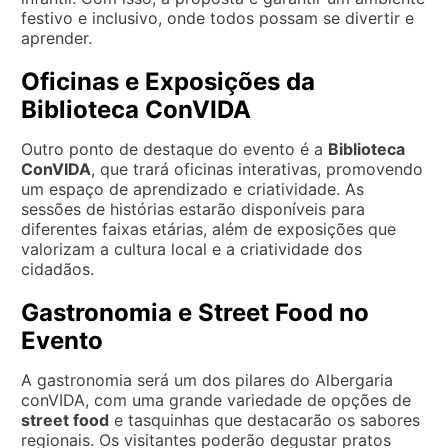
festivo e inclusivo, onde todos possam se divertir e
aprender.
Oficinas e Exposições da
Biblioteca ConVIDA
Outro ponto de destaque do evento é a
Biblioteca
ConVIDA
, que trará oficinas interativas, promovendo
um espaço de aprendizado e criatividade. As
sessões de histórias estarão disponíveis para
diferentes faixas etárias, além de exposições que
valorizam a cultura local e a criatividade dos
cidadãos.
Gastronomia e Street Food no
Evento
A gastronomia será um dos pilares do Albergaria
conVIDA, com uma grande variedade de opções de
street food
e tasquinhas que destacarão os sabores
regionais. Os visitantes poderão degustar pratos