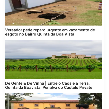
Vereador pede reparo urgente em vazamento de
esgoto no Bairro Quinta da Boa Vista
De Gente & De Vinha | Entre o Caos e a Terra,
Quinta da Boavista, Penalva do Castelo Private