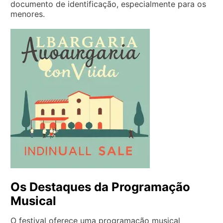
documento de identificação, especialmente para os
menores.
Os Destaques da Programação
Musical
O festival oferece uma programação musical