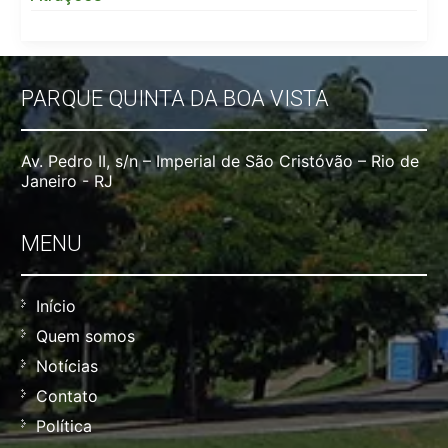
PARQUE QUINTA DA BOA VISTA
Av. Pedro II, s/n – Imperial de São Cristóvão – Rio de
Janeiro - RJ
MENU
Início
Quem somos
Notícias
Contato
Política