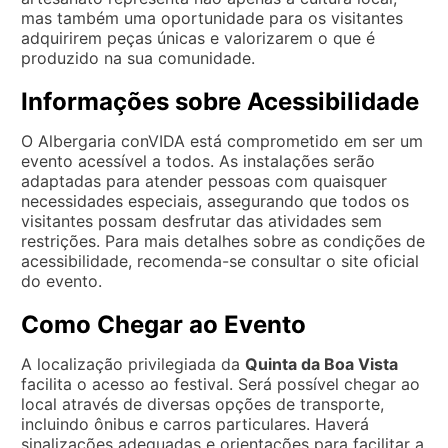
mas também uma oportunidade para os visitantes
adquirirem peças únicas e valorizarem o que é
produzido na sua comunidade.
Informações sobre Acessibilidade
O Albergaria conVIDA está comprometido em ser um
evento acessível a todos. As instalações serão
adaptadas para atender pessoas com quaisquer
necessidades especiais, assegurando que todos os
visitantes possam desfrutar das atividades sem
restrições. Para mais detalhes sobre as condições de
acessibilidade, recomenda-se consultar o site oficial
do evento.
Como Chegar ao Evento
A localização privilegiada da
Quinta da Boa Vista
facilita o acesso ao festival. Será possível chegar ao
local através de diversas opções de transporte,
incluindo ônibus e carros particulares. Haverá
sinalizações adequadas e orientações para facilitar a