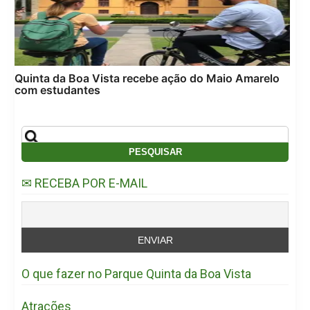
Quinta da Boa Vista recebe ação do Maio Amarelo
com estudantes
✉ RECEBA POR E-MAIL
O que fazer no Parque Quinta da Boa Vista
Atrações