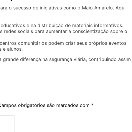
ara o sucesso de iniciativas como o Maio Amarelo. Aqui
ducativos e na distribuição de materiais informativos.
 redes sociais para aumentar a conscientização sobre o
centros comunitários podem criar seus próprios eventos
 e alunos.
grande diferença na segurança viária, contribuindo assim
Campos obrigatórios são marcados com
*