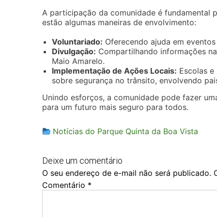
A participação da comunidade é fundamental p
estão algumas maneiras de envolvimento:
Voluntariado:
Oferecendo ajuda em eventos e
Divulgação:
Compartilhando informações nas
Maio Amarelo.
Implementação de Ações Locais:
Escolas e 
sobre segurança no trânsito, envolvendo pais
Unindo esforços, a comunidade pode fazer uma 
para um futuro mais seguro para todos.
Notícias do Parque Quinta da Boa Vista
Deixe um comentário
O seu endereço de e-mail não será publicado.
Comentário
*