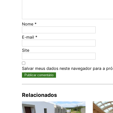
Nome
*
E-mail
*
Site
Salvar meus dados neste navegador para a pró
Relacionados