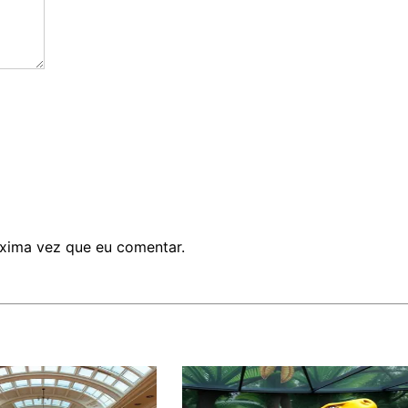
xima vez que eu comentar.