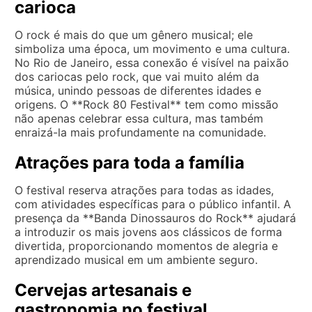
carioca
O rock é mais do que um gênero musical; ele
simboliza uma época, um movimento e uma cultura.
No Rio de Janeiro, essa conexão é visível na paixão
dos cariocas pelo rock, que vai muito além da
música, unindo pessoas de diferentes idades e
origens. O **Rock 80 Festival** tem como missão
não apenas celebrar essa cultura, mas também
enraizá-la mais profundamente na comunidade.
Atrações para toda a família
O festival reserva atrações para todas as idades,
com atividades específicas para o público infantil. A
presença da **Banda Dinossauros do Rock** ajudará
a introduzir os mais jovens aos clássicos de forma
divertida, proporcionando momentos de alegria e
aprendizado musical em um ambiente seguro.
Cervejas artesanais e
gastronomia no festival