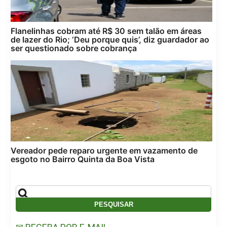
Flanelinhas cobram até R$ 30 sem talão em áreas
de lazer do Rio; ‘Deu porque quis’, diz guardador ao
ser questionado sobre cobrança
Vereador pede reparo urgente em vazamento de
esgoto no Bairro Quinta da Boa Vista