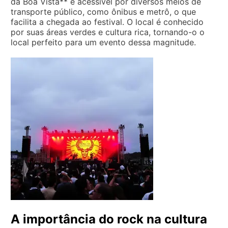
da Boa Vista** é acessível por diversos meios de
transporte público, como ônibus e metrô, o que
facilita a chegada ao festival. O local é conhecido
por suas áreas verdes e cultura rica, tornando-o o
local perfeito para um evento dessa magnitude.
A importância do rock na cultura