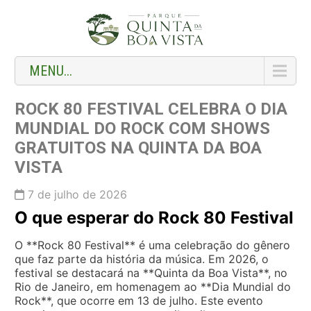
MENU...
ROCK 80 FESTIVAL CELEBRA O DIA
MUNDIAL DO ROCK COM SHOWS
GRATUITOS NA QUINTA DA BOA
VISTA
7 de julho de 2026
O que esperar do Rock 80 Festival
O **Rock 80 Festival** é uma celebração do gênero
que faz parte da história da música. Em 2026, o
festival se destacará na **Quinta da Boa Vista**, no
Rio de Janeiro, em homenagem ao **Dia Mundial do
Rock**, que ocorre em 13 de julho. Este evento