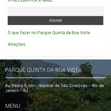
✉ RECEBA POR E-MAIL
O que fazer no Parque Quinta da Boa Vista
Atrações
PARQUE QUINTA DA BOA VISTA
Av. Pedro II, s/n – Imperial de São Cristóvão – Rio de
Janeiro - RJ
MENU