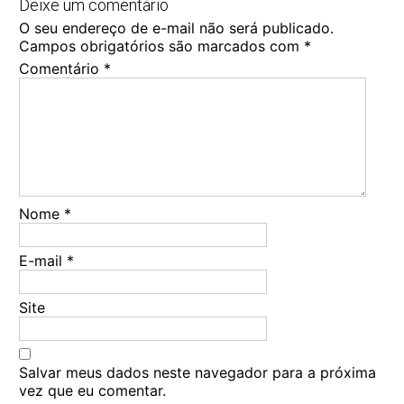
Deixe um comentário
O seu endereço de e-mail não será publicado.
Campos obrigatórios são marcados com
*
Comentário
*
Nome
*
E-mail
*
Site
Salvar meus dados neste navegador para a próxima
vez que eu comentar.