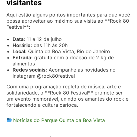
visitantes
Aqui estão alguns pontos importantes para que você
possa aproveitar ao máximo sua visita ao **Rock 80
Festival**:
Data:
11 e 12 de julho
Horário:
das 11h às 20h
Local:
Quinta da Boa Vista, Rio de Janeiro
Entrada:
gratuita com a doação de 2 kg de
alimentos
Redes sociais:
Acompanhe as novidades no
Instagram @rock80festival
Com uma programação repleta de música, arte e
solidariedade, o **Rock 80 Festival** promete ser
um evento memorável, unindo os amantes do rock e
fortalecendo a cultura carioca.
Notícias do Parque Quinta da Boa Vista