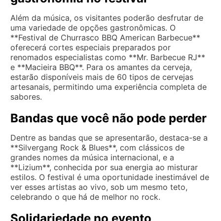
Além da música, os visitantes poderão desfrutar de
uma variedade de opções gastronômicas. O
**Festival de Churrasco BBQ American Barbecue**
oferecerá cortes especiais preparados por
renomados especialistas como **Mr. Barbecue RJ**
e **Macieira BBQ**. Para os amantes da cerveja,
estarão disponíveis mais de 60 tipos de cervejas
artesanais, permitindo uma experiência completa de
sabores.
Bandas que você não pode perder
Dentre as bandas que se apresentarão, destaca-se a
**Silvergang Rock & Blues**, com clássicos de
grandes nomes da música internacional, e a
**Lizium**, conhecida por sua energia ao misturar
estilos. O festival é uma oportunidade inestimável de
ver esses artistas ao vivo, sob um mesmo teto,
celebrando o que há de melhor no rock.
Solidariedade no evento