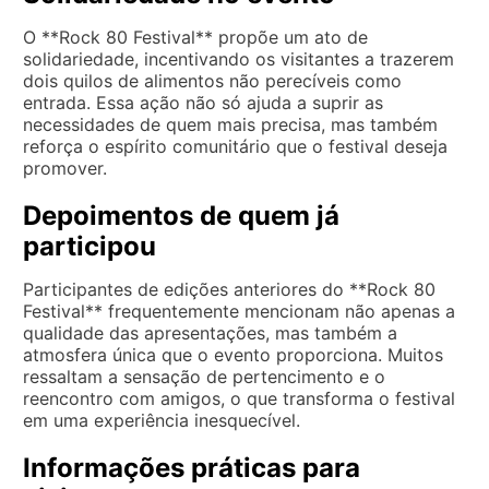
O **Rock 80 Festival** propõe um ato de
solidariedade, incentivando os visitantes a trazerem
dois quilos de alimentos não perecíveis como
entrada. Essa ação não só ajuda a suprir as
necessidades de quem mais precisa, mas também
reforça o espírito comunitário que o festival deseja
promover.
Depoimentos de quem já
participou
Participantes de edições anteriores do **Rock 80
Festival** frequentemente mencionam não apenas a
qualidade das apresentações, mas também a
atmosfera única que o evento proporciona. Muitos
ressaltam a sensação de pertencimento e o
reencontro com amigos, o que transforma o festival
em uma experiência inesquecível.
Informações práticas para